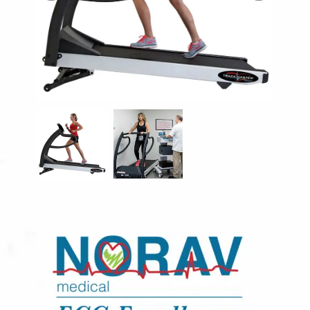
Description