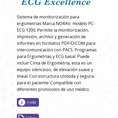
Sistema de monitorización para
ergometrías Marca NORAV, modelo PC-
ECG 1200. Permite la monitorización,
impresión, archivo y generación de
informes en formatos PDF/DICOM para
intercomunicación con PACS. Programas
para Ergometrías y ECG basal. Puede
incluir Cinta de Ergometría, esta es un
equipo silencioso, de elevación suave y
lineal. Con estructura cómoda y segura
para el paciente. Compatible con
diferentes protocolos de uso médico.