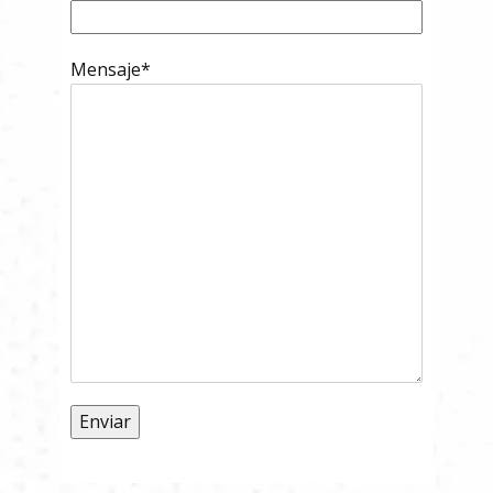
Mensaje*