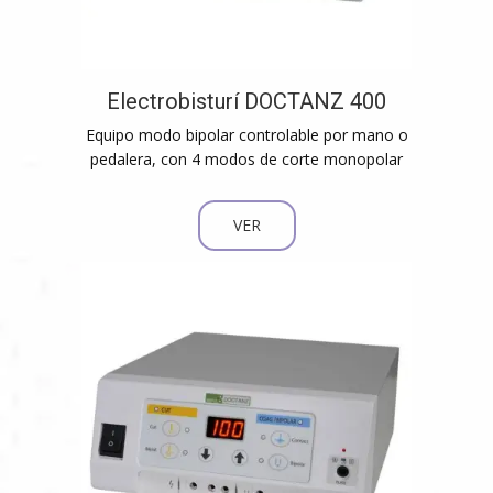
Electrobisturí DOCTANZ 400
Equipo modo bipolar controlable por mano o
pedalera, con 4 modos de corte monopolar
VER