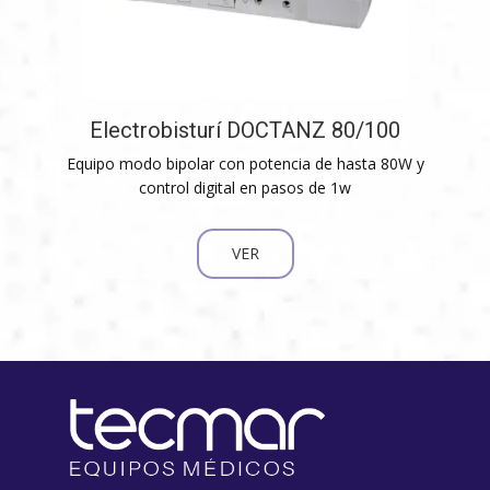
Electrobisturí DOCTANZ 80/100
Equipo modo bipolar con potencia de hasta 80W y
control digital en pasos de 1w
VER