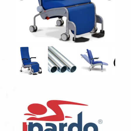
Description