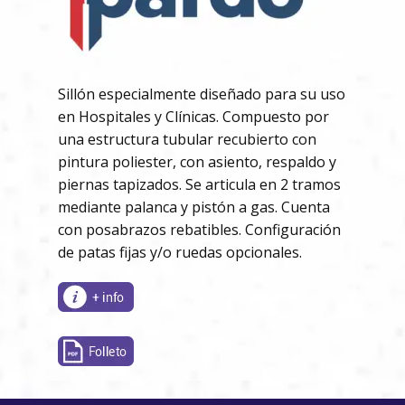
Sillón especialmente diseñado para su uso
en Hospitales y Clínicas. Compuesto por
una estructura tubular recubierto con
pintura poliester, con asiento, respaldo y
piernas tapizados. Se articula en 2 tramos
mediante palanca y pistón a gas. Cuenta
con posabrazos rebatibles. Configuración
de patas fijas y/o ruedas opcionales.