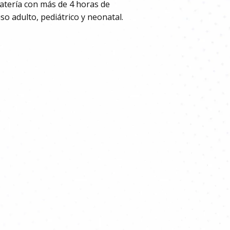
atería con más de 4 horas de
o adulto, pediátrico y neonatal.