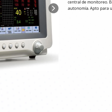
central de monitoreo. B
autonomía. Apto para us